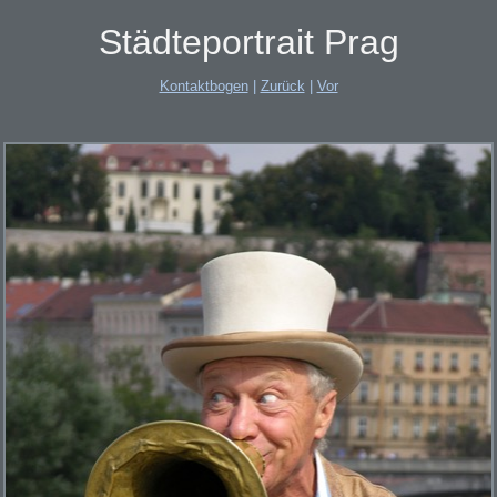
Städteportrait Prag
Kontaktbogen
|
Zurück
|
Vor